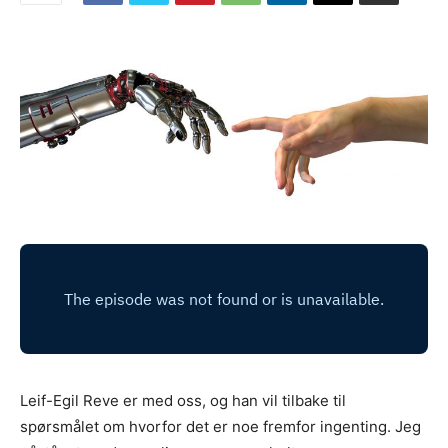
Leif-Egil Reve er med oss, og han vil tilbake til
spørsmålet om hvorfor det er noe fremfor ingenting. Jeg