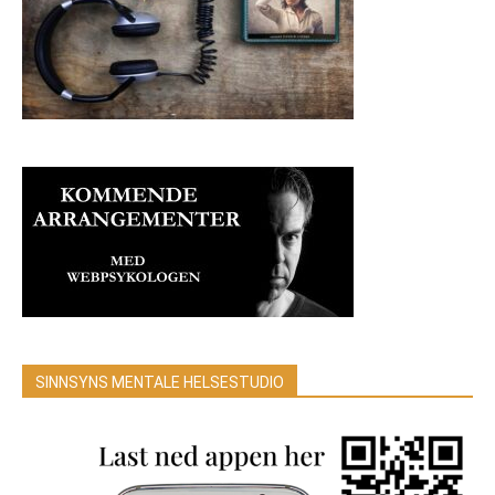
SINNSYNS MENTALE HELSESTUDIO