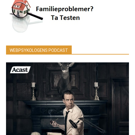
WEBPSYKOLOGENS PODCAST