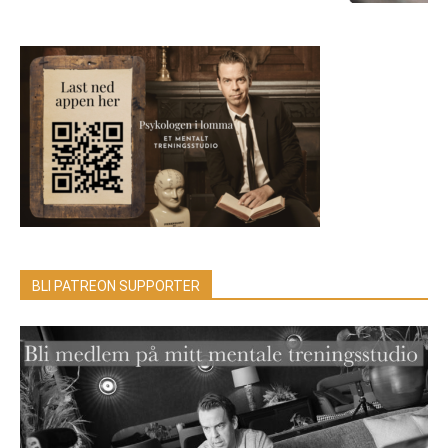
BLI PATREON SUPPORTER