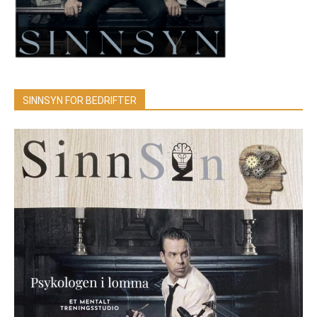
SINNSYN FOR BEDRIFTER