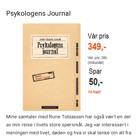
Psykologens Journal
Mine samtaler med Rune Tobiassen har også vært en del
av min reise i livets store spørsmål. Jeg var interessert i
meningen med livet, døden og hva vi skal tenke om alt fra