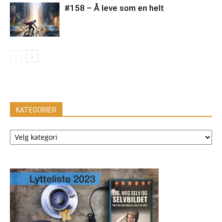
#158 – Å leve som en helt
KATEGORIER
KATEGORIER