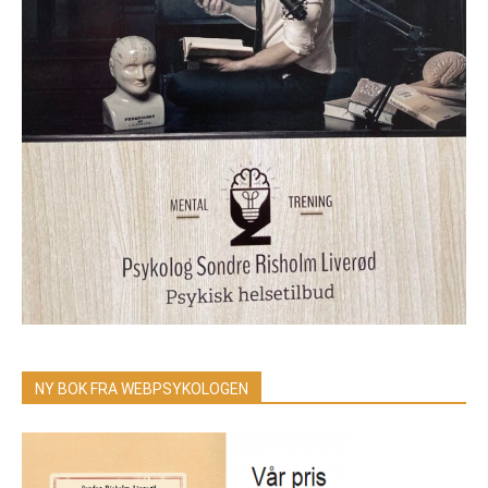
NY BOK FRA WEBPSYKOLOGEN