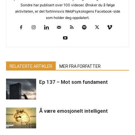
Sondre har publisert over 100 videoer. Ønsker du å følge
aktiviteten, er det fortrinnsvis WebPsykologens Facebook-side
som holder deg oppdatert.
RELATERTE ARTIKLER
MER FRA FORFATTER
Ep 137 – Mot som fundament
Å være emosjonelt intelligent