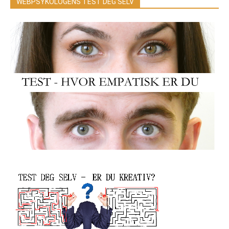
WEBPSYKOLOGENS TEST DEG SELV