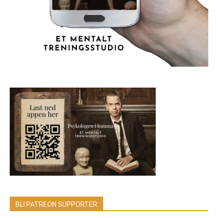
BLI PATREON SUPPORTER