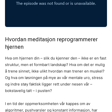
Hvordan meditasjon reprogrammerer
hjernen
Hva om hjernen din – slik du kjenner den – ikke er en fast
struktur, men et formbart landskap? Hva om det er mulig
å trene sinnet, ikke ulikt hvordan man trener en muskel?
Og hva om løsningen på mye av vår mentale uro, stress
og indre støy faktisk ligger rett under nesen vår –
bokstavelig talt – i pusten?
I en tid der oppmerksomheten vår kappes om av
algoritmer, pushvarsler og konstant informasjon, har