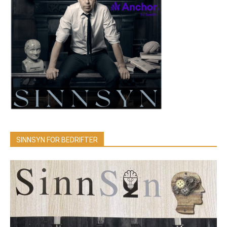
SINNSYN FOR BEDRIFTER