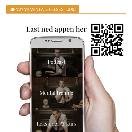
SINNSYNS MENTALE HELSESTUDIO