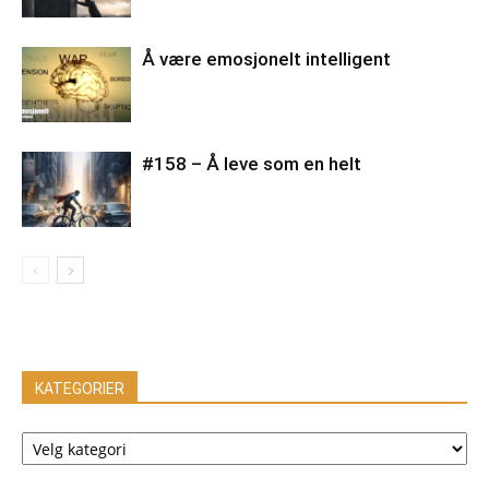
Å være emosjonelt intelligent
#158 – Å leve som en helt
KATEGORIER
KATEGORIER