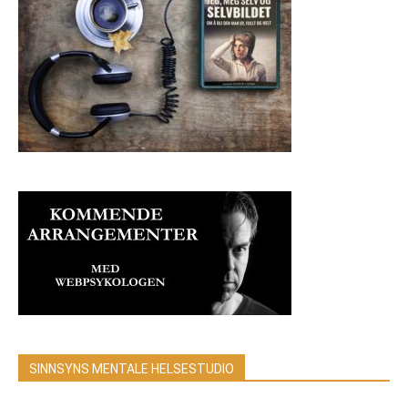
SINNSYNS MENTALE HELSESTUDIO