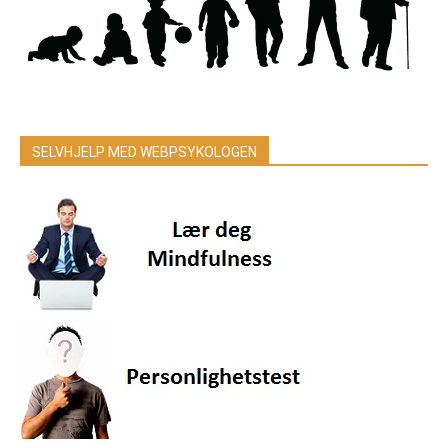
SELVHJELP MED WEBPSYKOLOGEN