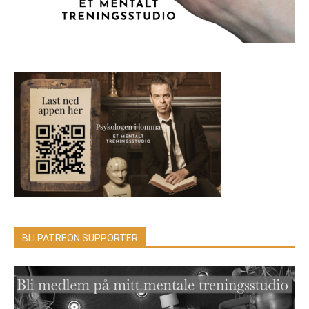
BLI PATREON SUPPORTER