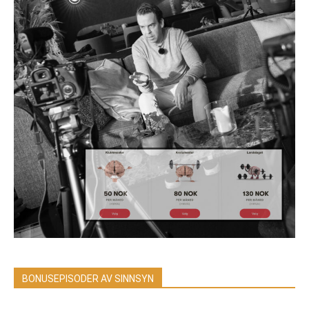
BONUSEPISODER AV SINNSYN