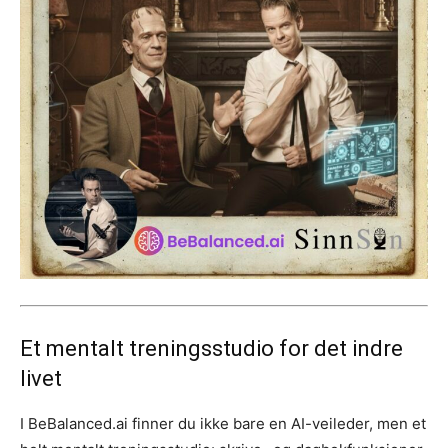
Et mentalt treningsstudio for det indre
livet
I BeBalanced.ai finner du ikke bare en AI-veileder, men et