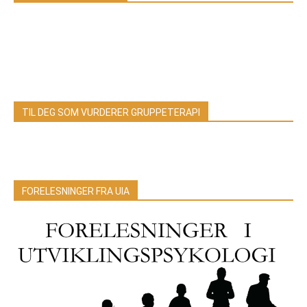
TIL DEG SOM VURDERER GRUPPETERAPI
FORELESNINGER FRA UIA