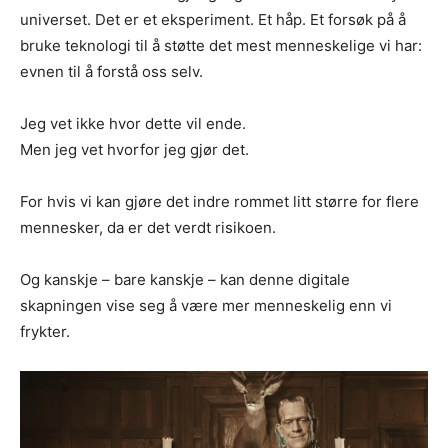
universet. Det er et eksperiment. Et håp. Et forsøk på å
bruke teknologi til å støtte det mest menneskelige vi har:
evnen til å forstå oss selv.
Jeg vet ikke hvor dette vil ende.
Men jeg vet hvorfor jeg gjør det.
For hvis vi kan gjøre det indre rommet litt større for flere
mennesker, da er det verdt risikoen.
Og kanskje – bare kanskje – kan denne digitale
skapningen vise seg å være mer menneskelig enn vi
frykter.