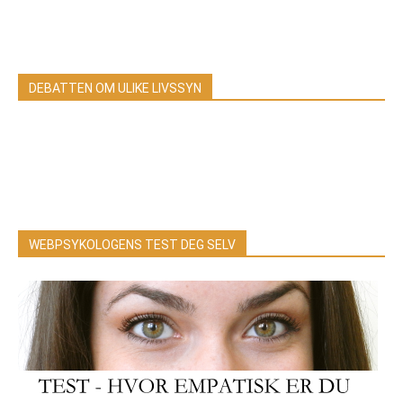
DEBATTEN OM ULIKE LIVSSYN
WEBPSYKOLOGENS TEST DEG SELV