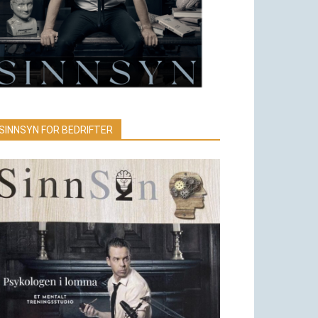
SINNSYN FOR BEDRIFTER