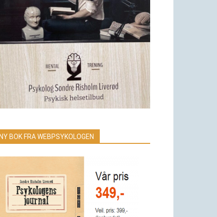
NY BOK FRA WEBPSYKOLOGEN