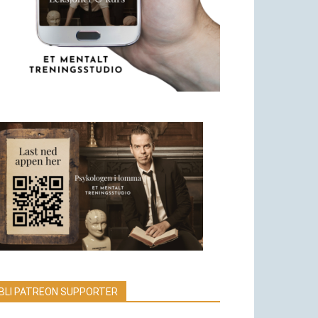
BLI PATREON SUPPORTER