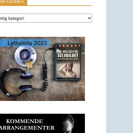
KATEGORIER
ATEGORIER