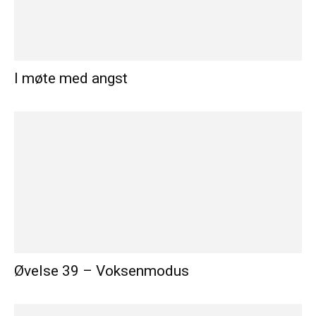
I møte med angst
Øvelse 39 – Voksenmodus