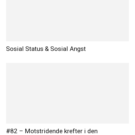
Sosial Status & Sosial Angst
#82 – Motstridende krefter i den