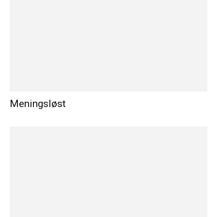
Meningsløst