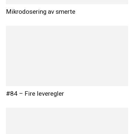
Mikrodosering av smerte
#84 – Fire leveregler