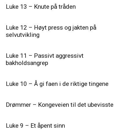
Luke 13 – Knute på tråden
Luke 12 – Høyt press og jakten på
selvutvikling
Luke 11 – Passivt aggressivt
bakholdsangrep
Luke 10 – Å gi faen i de riktige tingene
Drømmer – Kongeveien til det ubevisste
Luke 9 – Et åpent sinn