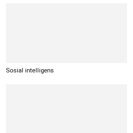
Sosial intelligens