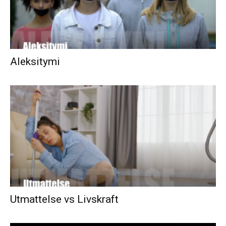
Aleksitymi
Utmattelse vs Livskraft