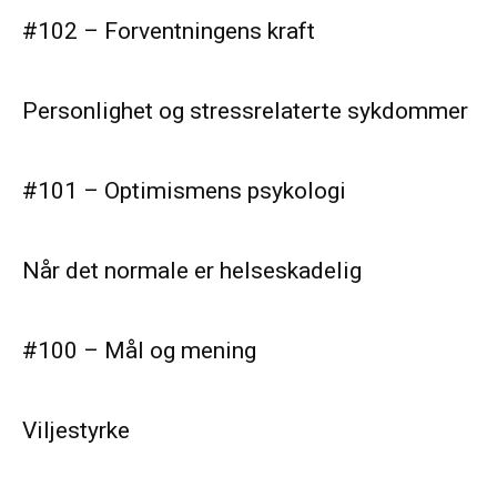
#102 – Forventningens kraft
Personlighet og stressrelaterte sykdommer
#101 – Optimismens psykologi
Når det normale er helseskadelig
#100 – Mål og mening
Viljestyrke