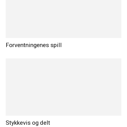
Forventningenes spill
Stykkevis og delt