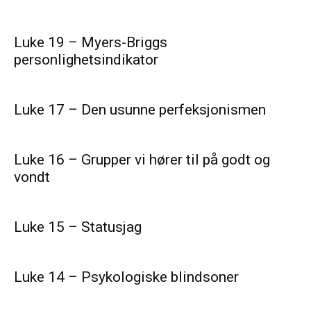
Luke 19 – Myers-Briggs
personlighetsindikator
Luke 17 – Den usunne perfeksjonismen
Luke 16 – Grupper vi hører til på godt og
vondt
Luke 15 – Statusjag
Luke 14 – Psykologiske blindsoner