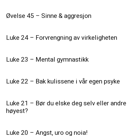
Øvelse 45 – Sinne & aggresjon
Luke 24 – Forvrengning av virkeligheten
Luke 23 – Mental gymnastikk
Luke 22 – Bak kulissene i vår egen psyke
Luke 21 – Bør du elske deg selv eller andre
høyest?
Luke 20 – Angst, uro og noia!