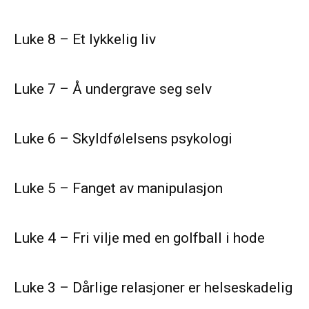
Luke 8 – Et lykkelig liv
Luke 7 – Å undergrave seg selv
Luke 6 – Skyldfølelsens psykologi
Luke 5 – Fanget av manipulasjon
Luke 4 – Fri vilje med en golfball i hode
Luke 3 – Dårlige relasjoner er helseskadelig