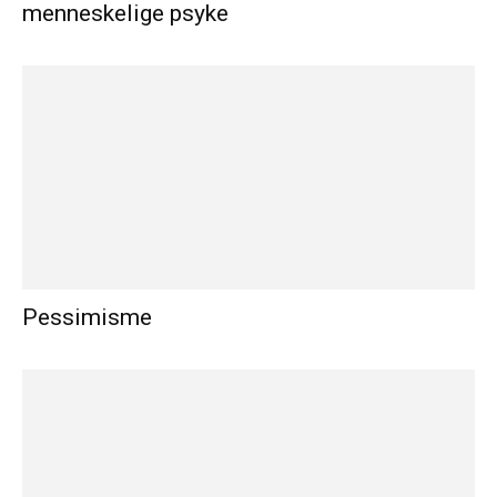
menneskelige psyke
Pessimisme