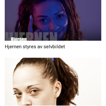
Hjernen styres av selvbildet