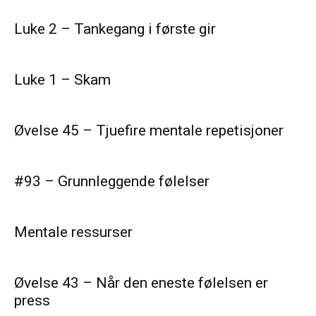
Luke 2 – Tankegang i første gir
Luke 1 – Skam
Øvelse 45 – Tjuefire mentale repetisjoner
#93 – Grunnleggende følelser
Mentale ressurser
Øvelse 43 – Når den eneste følelsen er
press