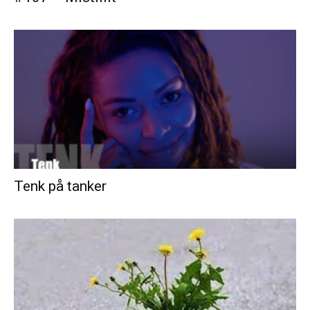
Tenk på tanker