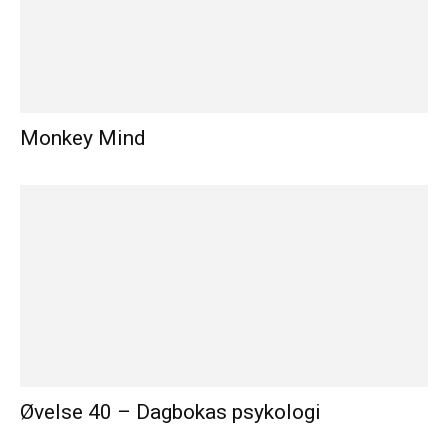
Monkey Mind
Øvelse 40 – Dagbokas psykologi