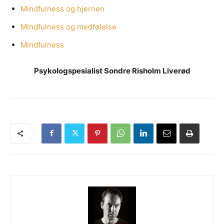
Mindfulness og hjernen
Mindfulness og medfølelse
Mindfulness
Psykologspesialist Sondre Risholm Liverød