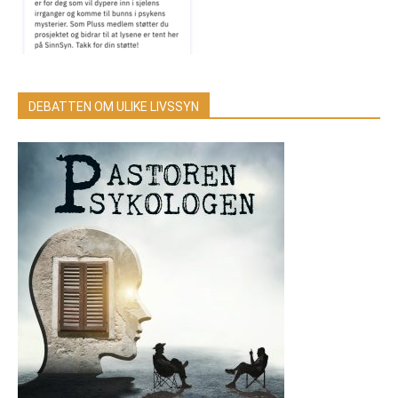
DEBATTEN OM ULIKE LIVSSYN