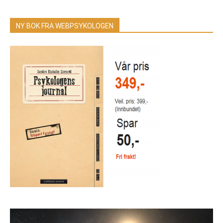
NY BOK FRA WEBPSYKOLOGEN
Videoavspiller