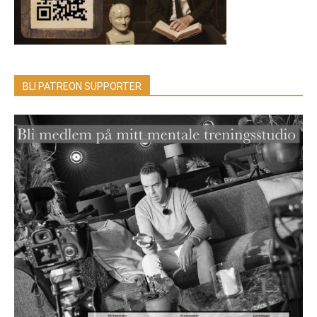
BLI PATREON SUPPORTER