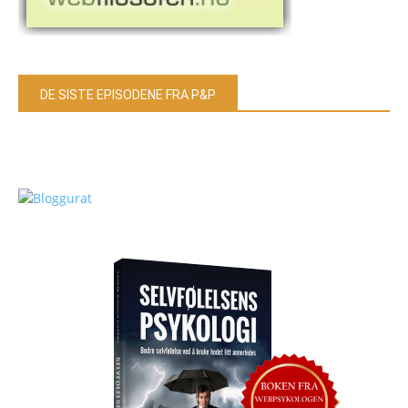
DE SISTE EPISODENE FRA P&P