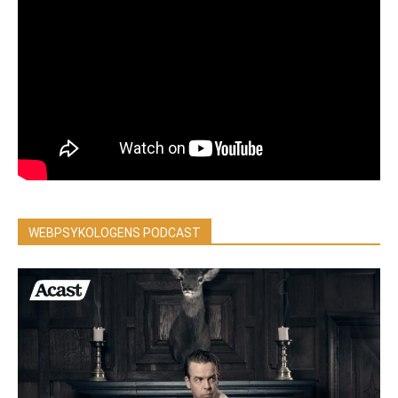
WEBPSYKOLOGENS PODCAST