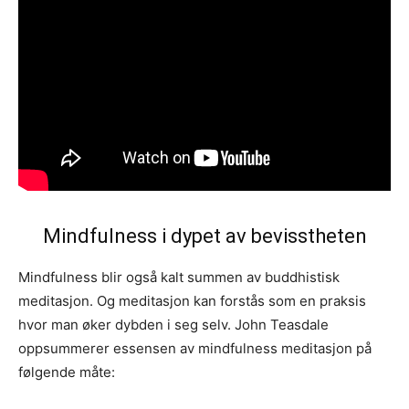
Mindfulness i dypet av bevisstheten
Mindfulness blir også kalt summen av buddhistisk
meditasjon. Og meditasjon kan forstås som en praksis
hvor man øker dybden i seg selv. John Teasdale
oppsummerer essensen av mindfulness meditasjon på
følgende måte: