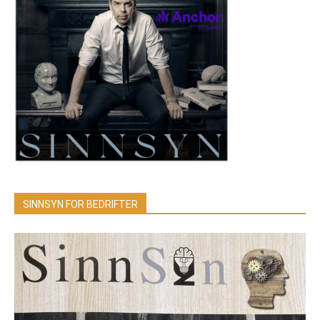
SINNSYN FOR BEDRIFTER