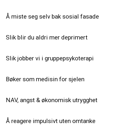
Å miste seg selv bak sosial fasade
Slik blir du aldri mer deprimert
Slik jobber vi i gruppepsykoterapi
Bøker som medisin for sjelen
NAV, angst & økonomisk utrygghet
Å reagere impulsivt uten omtanke