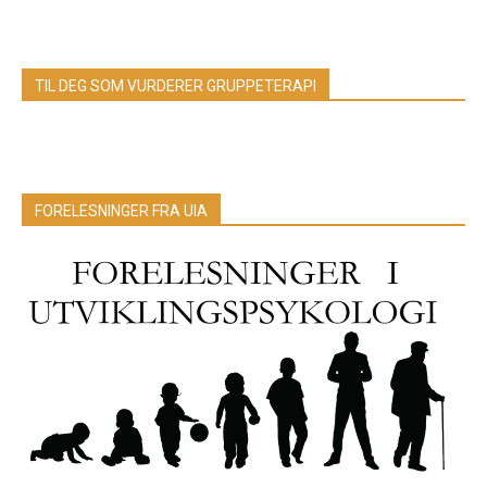
TIL DEG SOM VURDERER GRUPPETERAPI
FORELESNINGER FRA UIA