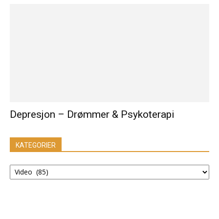
Depresjon – Drømmer & Psykoterapi
KATEGORIER
KATEGORIER