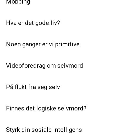
Mobbing
Hva er det gode liv?
Noen ganger er vi primitive
Videoforedrag om selvmord
På flukt fra seg selv
Finnes det logiske selvmord?
Styrk din sosiale intelligens