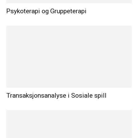
Psykoterapi og Gruppeterapi
Transaksjonsanalyse i Sosiale spill