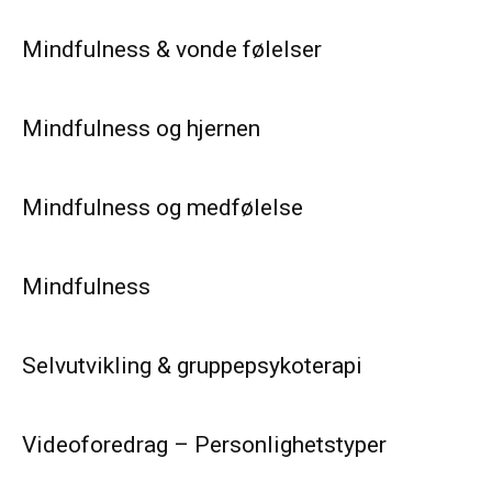
Mindfulness & vonde følelser
Mindfulness og hjernen
Mindfulness og medfølelse
Mindfulness
Selvutvikling & gruppepsykoterapi
Videoforedrag – Personlighetstyper