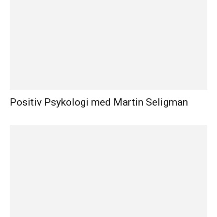
Positiv Psykologi med Martin Seligman