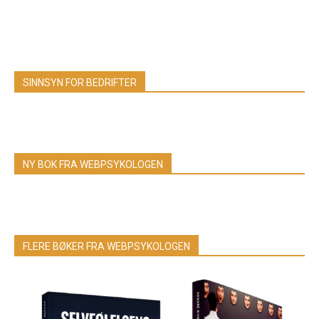
SINNSYN FOR BEDRIFTER
NY BOK FRA WEBPSYKOLOGEN
FLERE BØKER FRA WEBPSYKOLOGEN