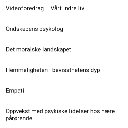
Videoforedrag – Vårt indre liv
Ondskapens psykologi
Det moralske landskapet
Hemmeligheten i bevissthetens dyp
Empati
Oppvekst med psykiske lidelser hos nære
pårørende