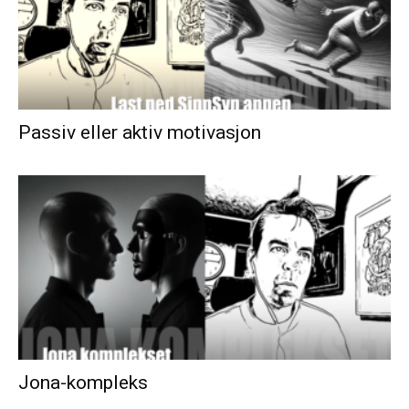
Passiv eller aktiv motivasjon
Jona-kompleks