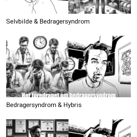
Selvbilde & Bedragersyndrom
Bedragersyndrom & Hybris