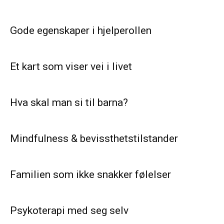
Gode egenskaper i hjelperollen
Et kart som viser vei i livet
Hva skal man si til barna?
Mindfulness & bevissthetstilstander
Familien som ikke snakker følelser
Psykoterapi med seg selv