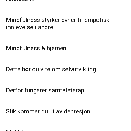
Mindfulness styrker evner til empatisk
innlevelse i andre
Mindfulness & hjernen
Dette bør du vite om selvutvikling
Derfor fungerer samtaleterapi
Slik kommer du ut av depresjon