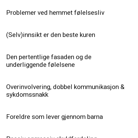
Problemer ved hemmet følelsesliv
(Selv)innsikt er den beste kuren
Den pertentlige fasaden og de
underliggende følelsene
Overinvolvering, dobbel kommunikasjon &
sykdomssnakk
Foreldre som lever gjennom barna