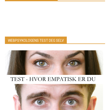
WEBPSYKOLOGENS TEST DEG SELV