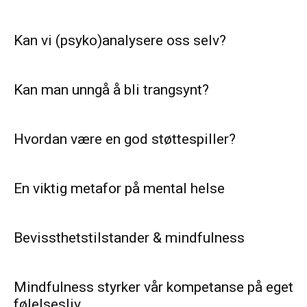
Kan vi (psyko)analysere oss selv?
Kan man unngå å bli trangsynt?
Hvordan være en god støttespiller?
En viktig metafor på mental helse
Bevissthetstilstander & mindfulness
Mindfulness styrker vår kompetanse på eget
følelsesliv