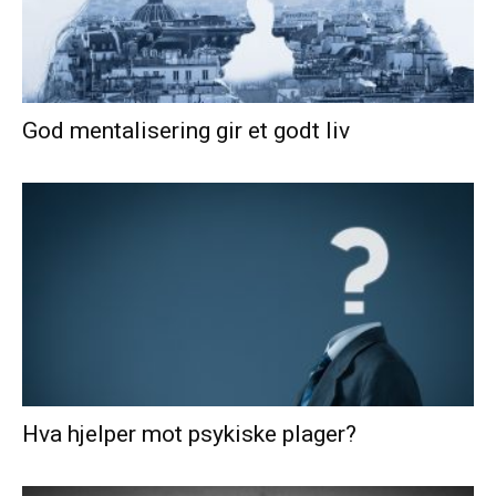
God mentalisering gir et godt liv
Hva hjelper mot psykiske plager?