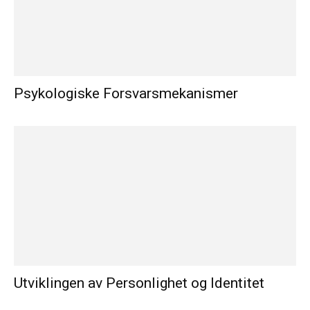
Psykologiske Forsvarsmekanismer
Utviklingen av Personlighet og Identitet