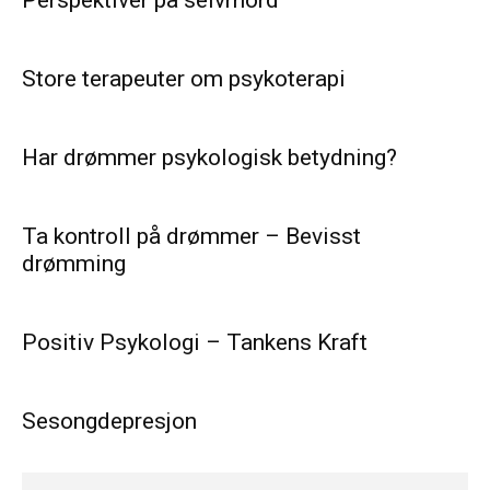
Perspektiver på selvmord
Store terapeuter om psykoterapi
Har drømmer psykologisk betydning?
Ta kontroll på drømmer – Bevisst
drømming
Positiv Psykologi – Tankens Kraft
Sesongdepresjon