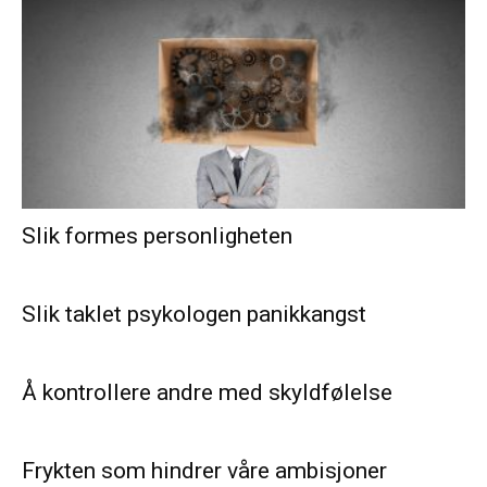
Slik formes personligheten
Slik taklet psykologen panikkangst
Å kontrollere andre med skyldfølelse
Frykten som hindrer våre ambisjoner