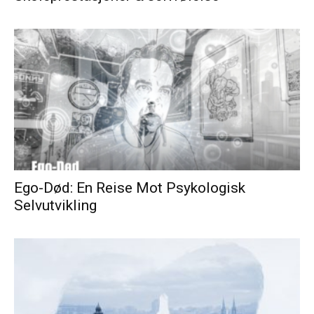
Ego-Død: En Reise Mot Psykologisk
Selvutvikling