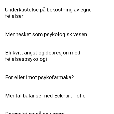
Underkastelse på bekostning av egne
følelser
Mennesket som psykologisk vesen
Bli kvitt angst og depresjon med
følelsespsykologi
For eller imot psykofarmaka?
Mental balanse med Eckhart Tolle