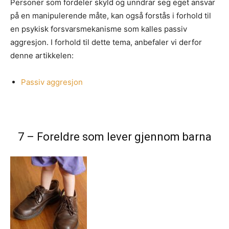
Personer som fordeler skyld og unndrar seg eget ansvar
på en manipulerende måte, kan også forstås i forhold til
en psykisk forsvarsmekanisme som kalles passiv
aggresjon. I forhold til dette tema, anbefaler vi derfor
denne artikkelen:
Passiv aggresjon
7 – Foreldre som lever gjennom barna