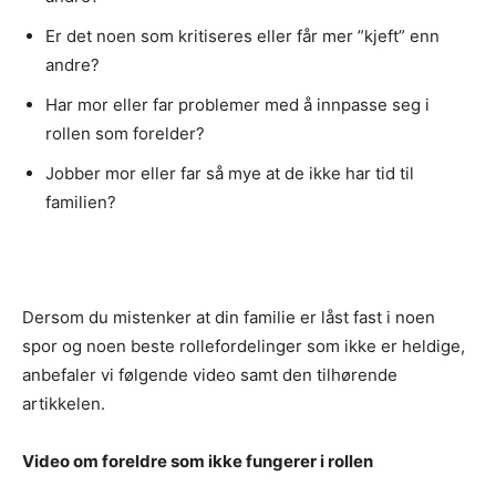
Er det noen som kritiseres eller får mer ”kjeft” enn
andre?
Har mor eller far problemer med å innpasse seg i
rollen som forelder?
Jobber mor eller far så mye at de ikke har tid til
familien?
Dersom du mistenker at din familie er låst fast i noen
spor og noen beste rollefordelinger som ikke er heldige,
anbefaler vi følgende video samt den tilhørende
artikkelen.
Video om foreldre som ikke fungerer i rollen