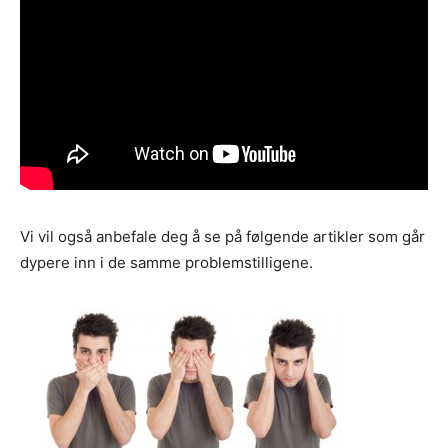
Vi vil også anbefale deg å se på følgende artikler som går
dypere inn i de samme problemstilligene.