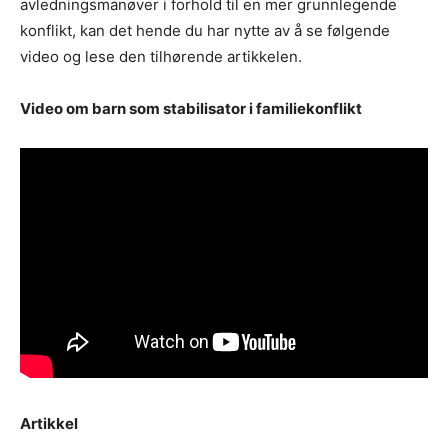
avledningsmanøver i forhold til en mer grunnlegende
konflikt, kan det hende du har nytte av å se følgende
video og lese den tilhørende artikkelen.
Video om barn som stabilisator i familiekonflikt
Artikkel