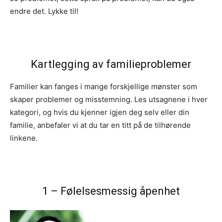
endre det. Lykke til!
Kartlegging av familieproblemer
Familier kan fanges i mange forskjellige mønster som
skaper problemer og misstemning. Les utsagnene i hver
kategori, og hvis du kjenner igjen deg selv eller din
familie, anbefaler vi at du tar en titt på de tilhørende
linkene.
1 – Følelsesmessig åpenhet