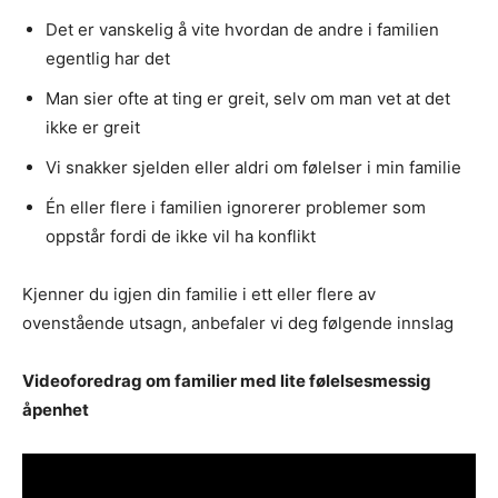
Det er vanskelig å vite hvordan de andre i familien
egentlig har det
Man sier ofte at ting er greit, selv om man vet at det
ikke er greit
Vi snakker sjelden eller aldri om følelser i min familie
Én eller flere i familien ignorerer problemer som
oppstår fordi de ikke vil ha konflikt
Kjenner du igjen din familie i ett eller flere av
ovenstående utsagn, anbefaler vi deg følgende innslag
Videoforedrag om familier med lite følelsesmessig
åpenhet