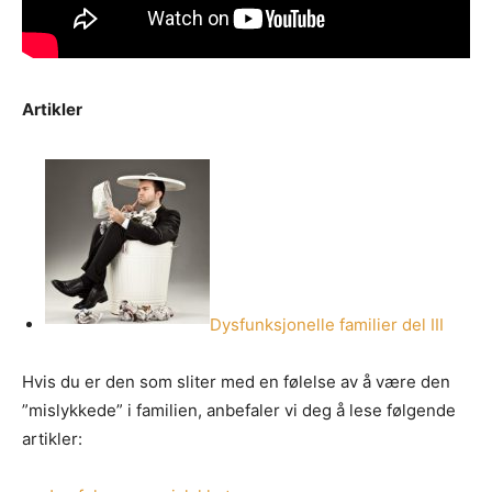
Artikler
Dysfunksjonelle familier del III
Hvis du er den som sliter med en følelse av å være den
”mislykkede” i familien, anbefaler vi deg å lese følgende
artikler: