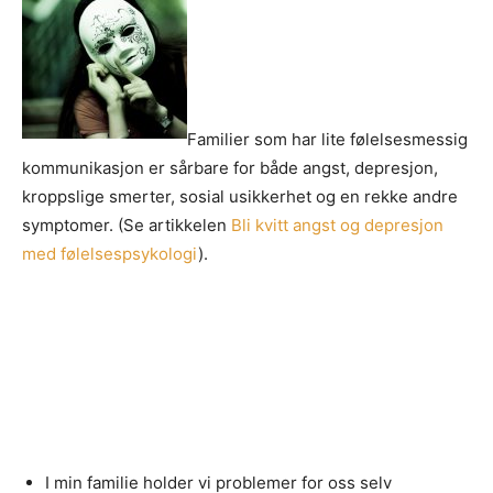
Familier som har lite følelsesmessig
kommunikasjon er sårbare for både angst, depresjon,
kroppslige smerter, sosial usikkerhet og en rekke andre
symptomer. (Se artikkelen
Bli kvitt angst og depresjon
med følelsespsykologi
).
I min familie holder vi problemer for oss selv