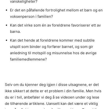
vanskeligheter?
Er det en påfallende fortrolighet mellom et barn og en
voksenperson i familien?
Kan det virke som én av foreldrene favoriserer ett av
barna.
Kan det hende at foreldrene kommer med subtile
utspill som binder og forfører barnet, og som gir
anledning til motspill og misunnelse hos de øvrige
familiemedlemmene?
Selv om du kjenner deg igjen i disse utsagnene, er det
ikke sikkert at dette er et problem i din familie. Men hvis
du er i tvil, anbefaler vi deg å se videoen under og lese
de tilhørende artiklene. Uansett kan det være et viktig