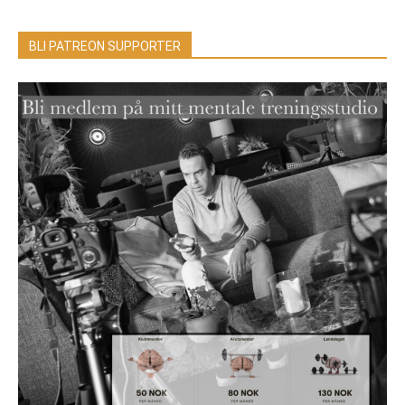
BLI PATREON SUPPORTER