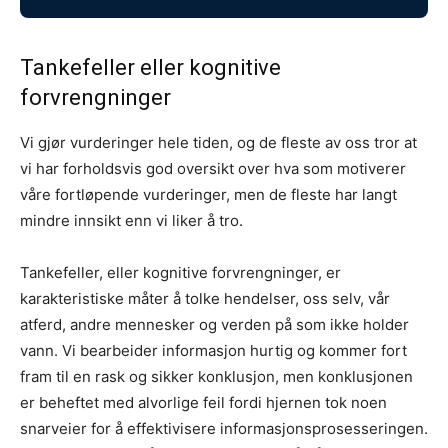
Tankefeller eller kognitive
forvrengninger
Vi gjør vurderinger hele tiden, og de fleste av oss tror at
vi har forholdsvis god oversikt over hva som motiverer
våre fortløpende vurderinger, men de fleste har langt
mindre innsikt enn vi liker å tro.
Tankefeller, eller kognitive forvrengninger, er
karakteristiske måter å tolke hendelser, oss selv, vår
atferd, andre mennesker og verden på som ikke holder
vann. Vi bearbeider informasjon hurtig og kommer fort
fram til en rask og sikker konklusjon, men konklusjonen
er beheftet med alvorlige feil fordi hjernen tok noen
snarveier for å effektivisere informasjonsprosesseringen.