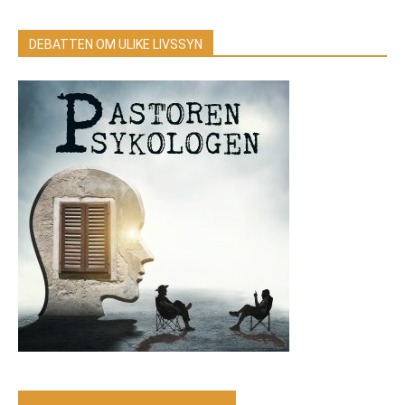
DEBATTEN OM ULIKE LIVSSYN