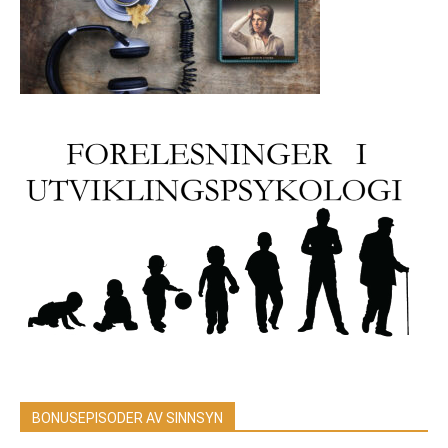
BONUSEPISODER AV SINNSYN