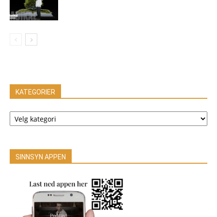
KATEGORIER
KATEGORIER
SINNSYN APPEN