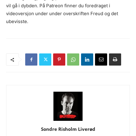
vil gå i dybden. På Patreon finner du foredraget i
videoversjon under under overskriften Freud og det
ubevisste.
Sondre Risholm Liverød