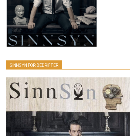
SINNSYN FOR BEDRIFTER