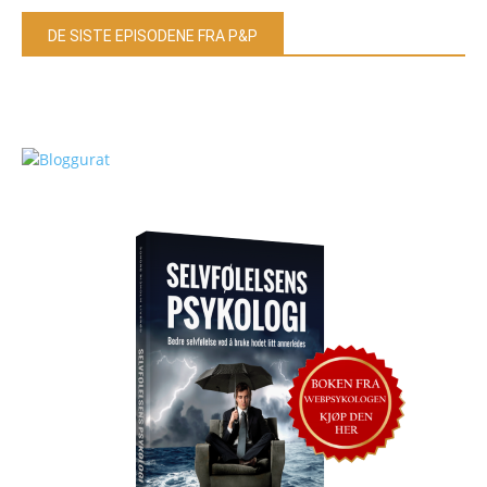
DE SISTE EPISODENE FRA P&P