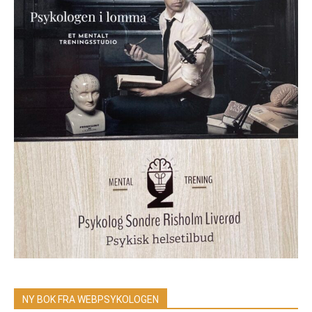
NY BOK FRA WEBPSYKOLOGEN