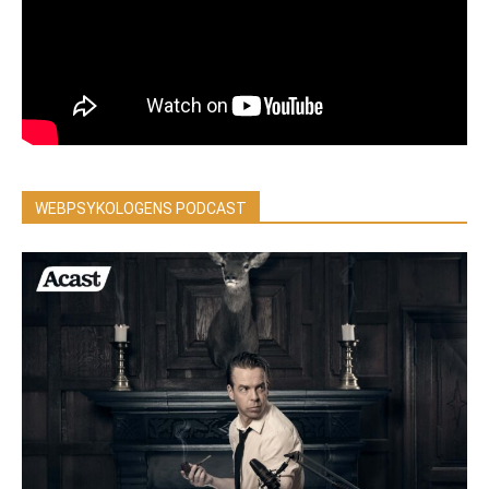
WEBPSYKOLOGENS PODCAST