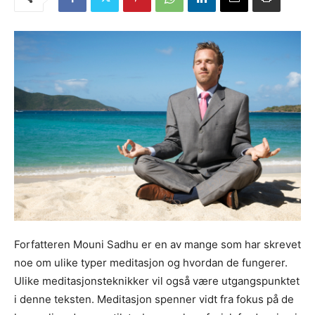
Forfatteren Mouni Sadhu er en av mange som har skrevet
noe om ulike typer meditasjon og hvordan de fungerer.
Ulike meditasjonsteknikker vil også være utgangspunktet
i denne teksten. Meditasjon spenner vidt fra fokus på de