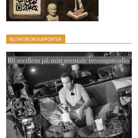
BLI PATREON SUPPORTER