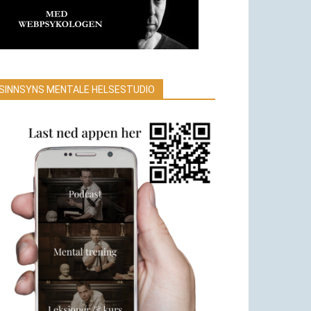
SINNSYNS MENTALE HELSESTUDIO