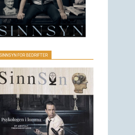
SINNSYN FOR BEDRIFTER