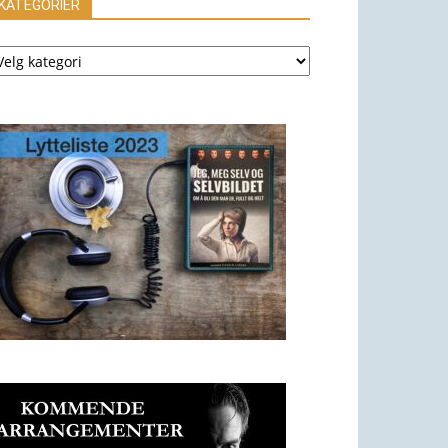
KATEGORIER
ATEGORIER