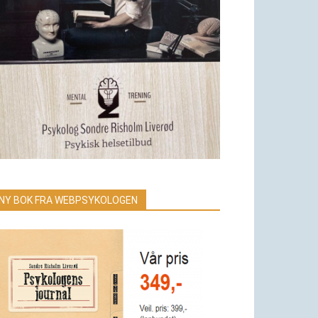
NY BOK FRA WEBPSYKOLOGEN