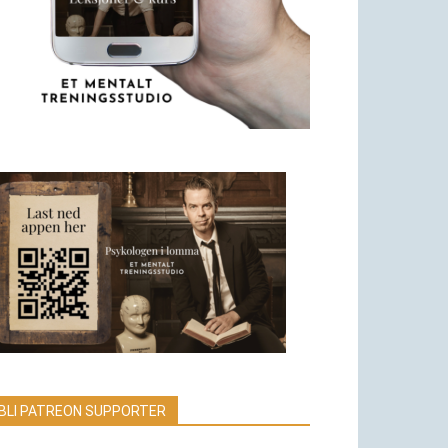
BLI PATREON SUPPORTER