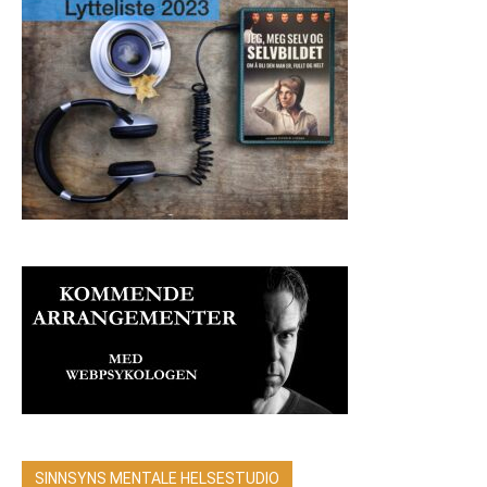
SINNSYNS MENTALE HELSESTUDIO