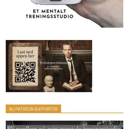
BLI PATREON SUPPORTER