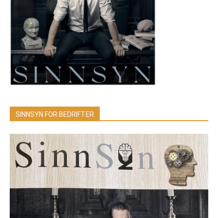
SINNSYN FOR BEDRIFTER