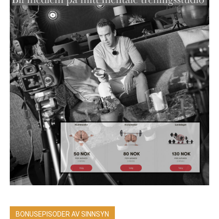
BONUSEPISODER AV SINNSYN