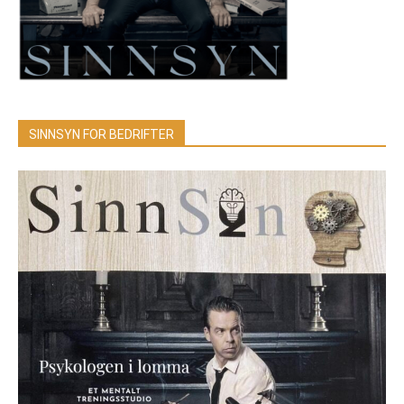
SINNSYN FOR BEDRIFTER