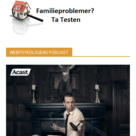
WEBPSYKOLOGENS PODCAST