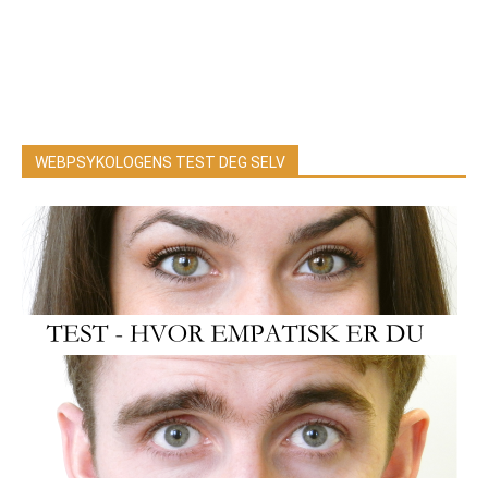
WEBPSYKOLOGENS TEST DEG SELV