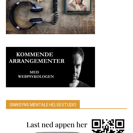
SINNSYNS MENTALE HELSESTUDIO