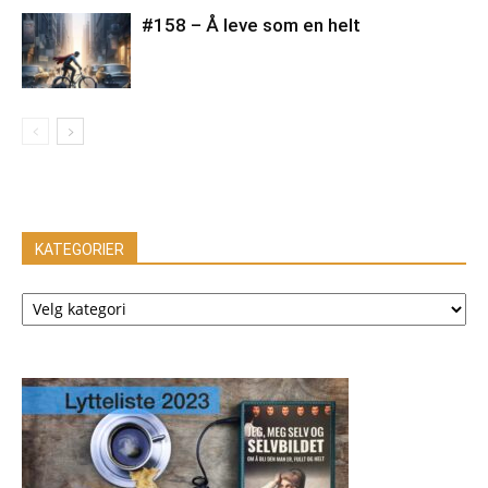
#158 – Å leve som en helt
KATEGORIER
KATEGORIER