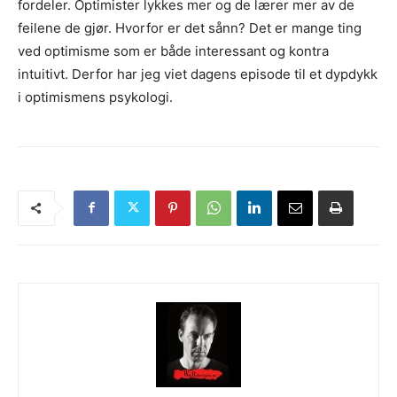
fordeler. Optimister lykkes mer og de lærer mer av de
feilene de gjør. Hvorfor er det sånn? Det er mange ting
ved optimisme som er både interessant og kontra
intuitivt. Derfor har jeg viet dagens episode til et dypdykk
i optimismens psykologi.