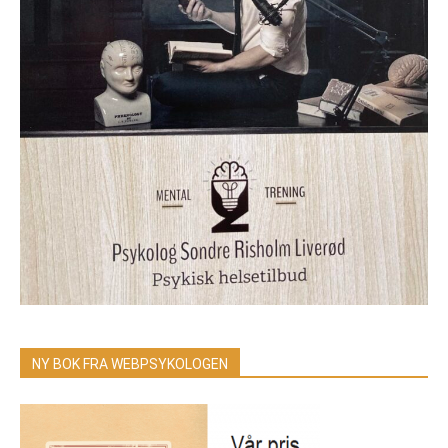
NY BOK FRA WEBPSYKOLOGEN