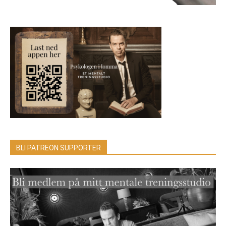
BLI PATREON SUPPORTER