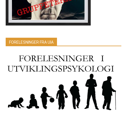
FORELESNINGER FRA UIA