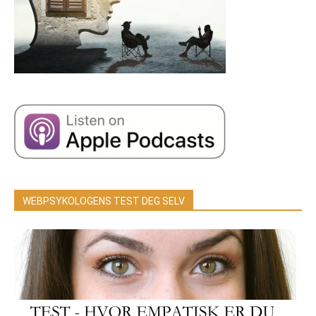
WEBPSYKOLOGENS TEST DEG SELV