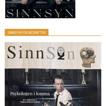
SINNSYN FOR BEDRIFTER