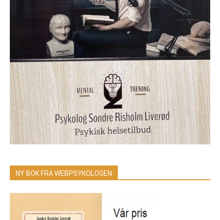
NY BOK FRA WEBPSYKOLOGEN