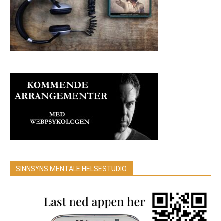
SINNSYNS MENTALE HELSESTUDIO