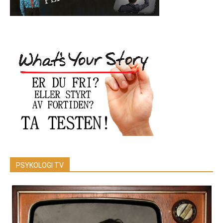
PSYKOLOGI TV