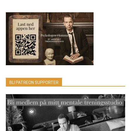
BLI PATREON SUPPORTER