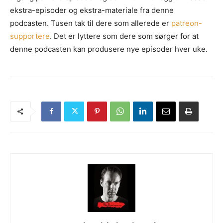
ekstra-episoder og ekstra-materiale fra denne
podcasten. Tusen tak til dere som allerede er
patreon-
supportere
. Det er lyttere som dere som sørger for at
denne podcasten kan produsere nye episoder hver uke.