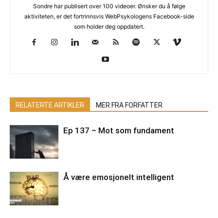
Sondre har publisert over 100 videoer. Ønsker du å følge
aktiviteten, er det fortrinnsvis WebPsykologens Facebook-side
som holder deg oppdatert.
RELATERTE ARTIKLER
MER FRA FORFATTER
Ep 137 – Mot som fundament
Å være emosjonelt intelligent