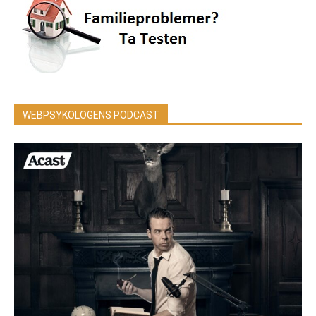
WEBPSYKOLOGENS PODCAST