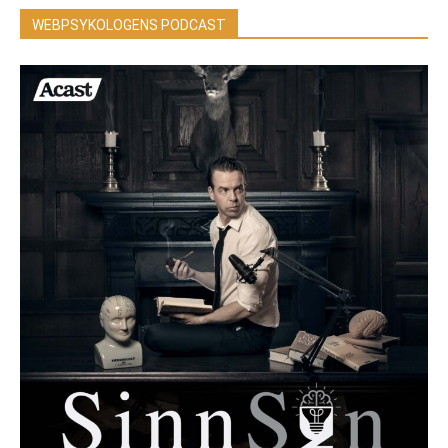
WEBPSYKOLOGENS PODCAST