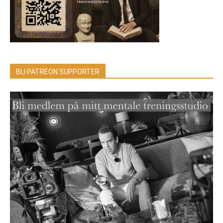
BLI PATREON SUPPORTER