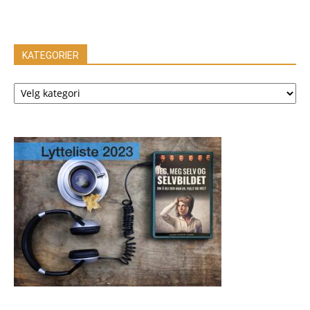
KATEGORIER
KATEGORIER