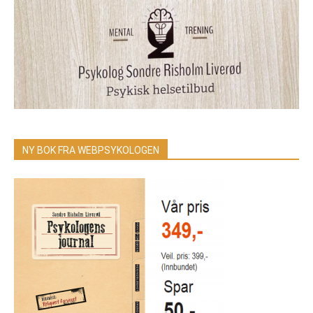
NY BOK FRA WEBPSYKOLOGEN