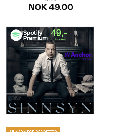
SINNSYN FOR BEDRIFTER