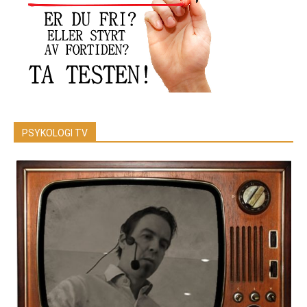
PSYKOLOGI TV