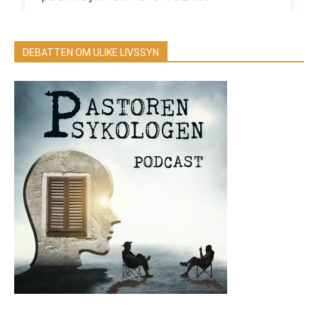
DEBATTEN OM ULIKE LIVSSYN