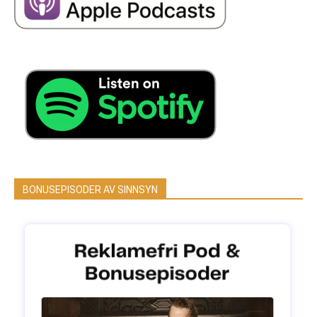
BONUSEPISODER AV SINNSYN