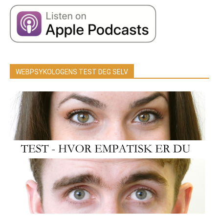
WEBPSYKOLOGENS TEST DEG SELV