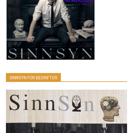
SINNSYN FOR BEDRIFTER