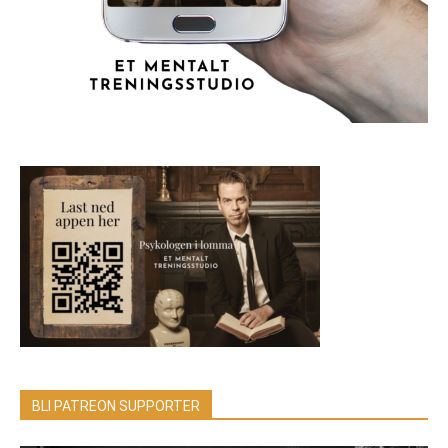
BLI PATREON SUPPORTER