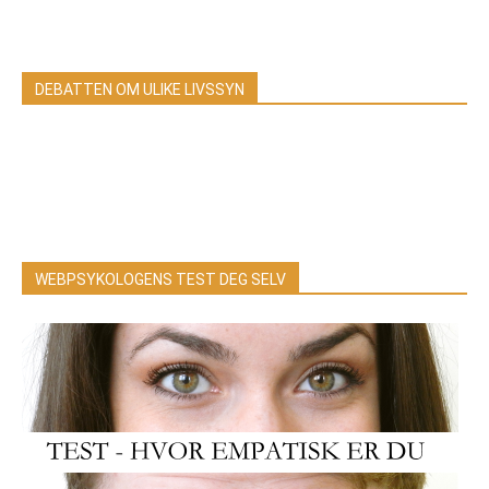
DEBATTEN OM ULIKE LIVSSYN
WEBPSYKOLOGENS TEST DEG SELV