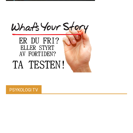
PSYKOLOGI TV