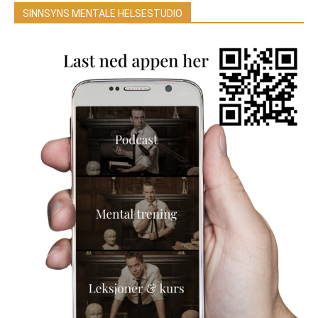
SINNSYNS MENTALE HELSESTUDIO