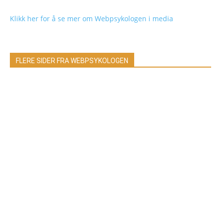
Klikk her for å se mer om Webpsykologen i media
FLERE SIDER FRA WEBPSYKOLOGEN