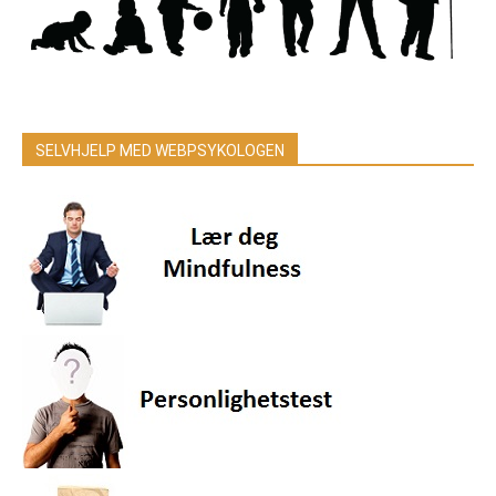
SELVHJELP MED WEBPSYKOLOGEN