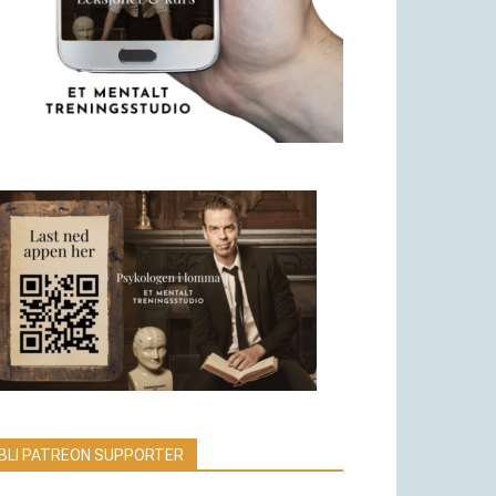
BLI PATREON SUPPORTER