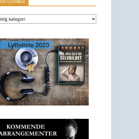
KATEGORIER
ATEGORIER