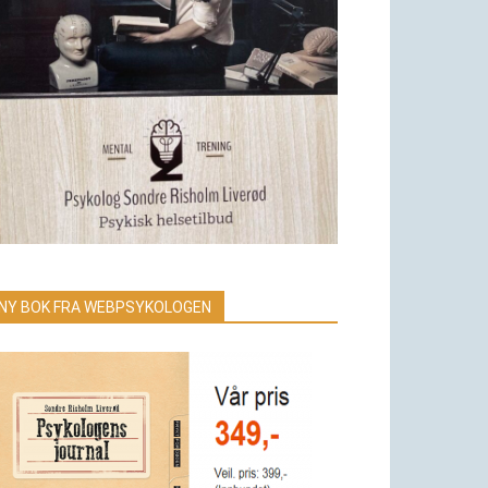
NY BOK FRA WEBPSYKOLOGEN