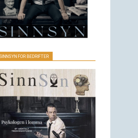
SINNSYN FOR BEDRIFTER