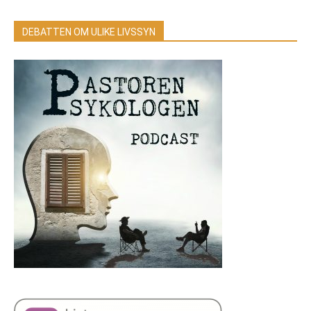
DEBATTEN OM ULIKE LIVSSYN