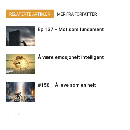
RELATERTE ARTIKLER
MER FRA FORFATTER
Ep 137 – Mot som fundament
Å være emosjonelt intelligent
#158 – Å leve som en helt