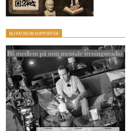
BLI PATREON SUPPORTER