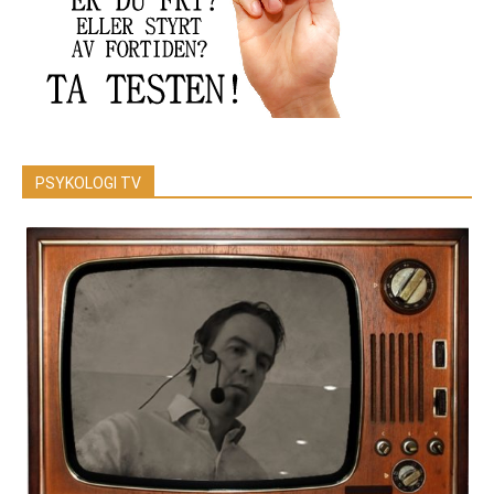
PSYKOLOGI TV