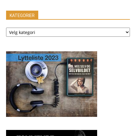
KATEGORIER
KATEGORIER