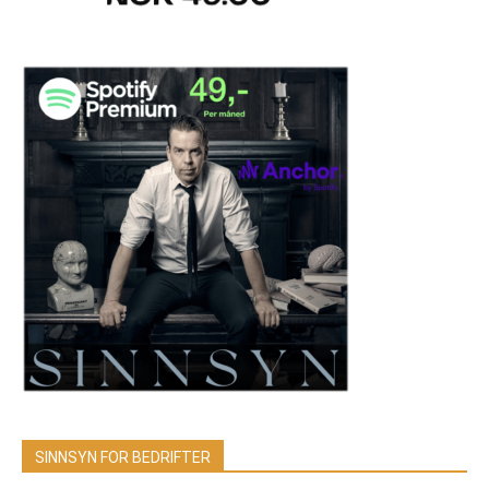
SINNSYN FOR BEDRIFTER