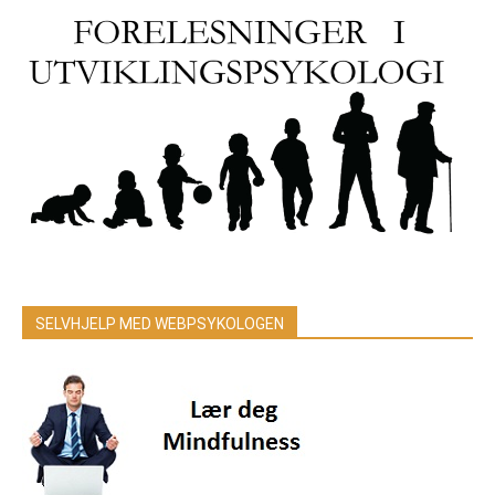
SELVHJELP MED WEBPSYKOLOGEN