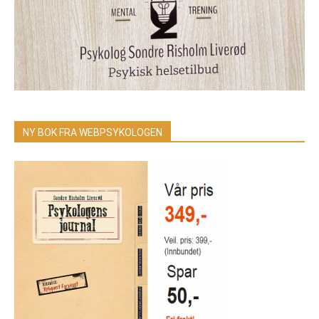
NY BOK FRA WEBPSYKOLOGEN