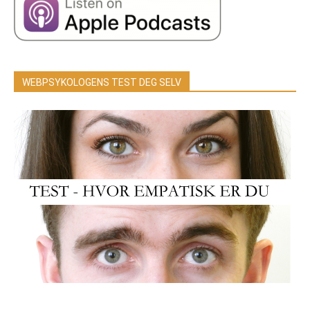
WEBPSYKOLOGENS TEST DEG SELV