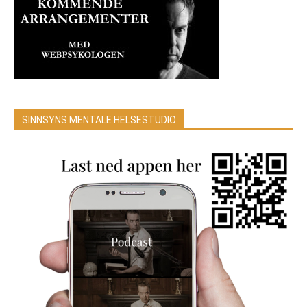
SINNSYNS MENTALE HELSESTUDIO