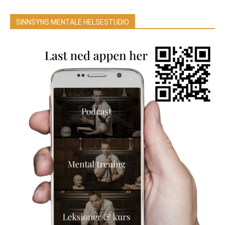
SINNSYNS MENTALE HELSESTUDIO