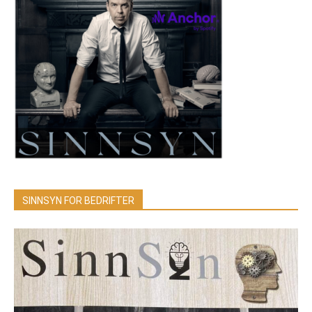
SINNSYN FOR BEDRIFTER