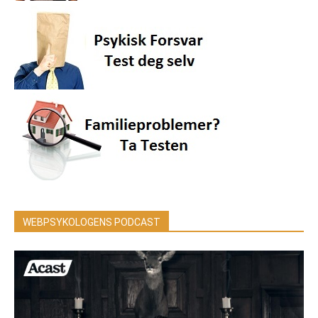
WEBPSYKOLOGENS PODCAST