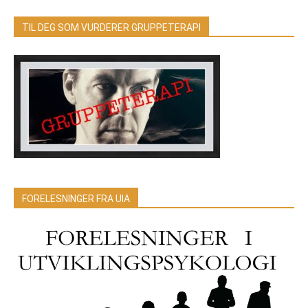
TIL DEG SOM VURDERER GRUPPETERAPI
FORELESNINGER FRA UIA