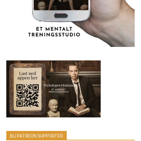
BLI PATREON SUPPORTER