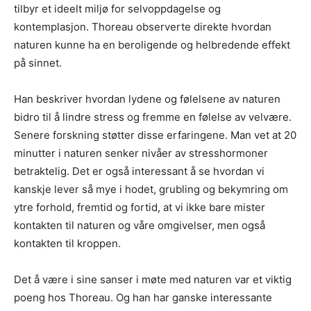
tilbyr et ideelt miljø for selvoppdagelse og
kontemplasjon. Thoreau observerte direkte hvordan
naturen kunne ha en beroligende og helbredende effekt
på sinnet.
Han beskriver hvordan lydene og følelsene av naturen
bidro til å lindre stress og fremme en følelse av velvære.
Senere forskning støtter disse erfaringene. Man vet at 20
minutter i naturen senker nivåer av stresshormoner
betraktelig. Det er også interessant å se hvordan vi
kanskje lever så mye i hodet, grubling og bekymring om
ytre forhold, fremtid og fortid, at vi ikke bare mister
kontakten til naturen og våre omgivelser, men også
kontakten til kroppen.
Det å være i sine sanser i møte med naturen var et viktig
poeng hos Thoreau. Og han har ganske interessante