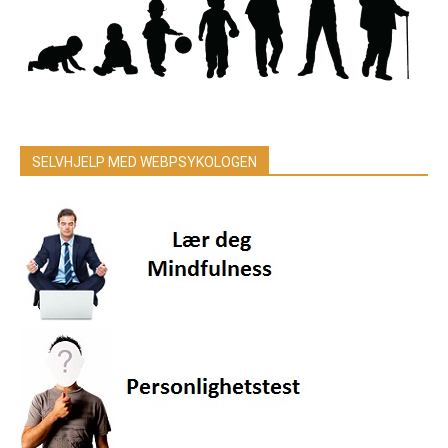
SELVHJELP MED WEBPSYKOLOGEN