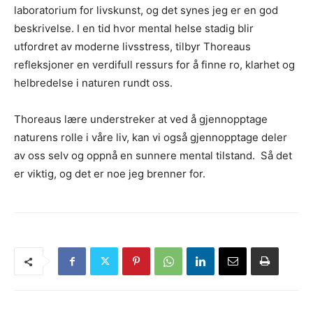
laboratorium for livskunst, og det synes jeg er en god
beskrivelse. I en tid hvor mental helse stadig blir
utfordret av moderne livsstress, tilbyr Thoreaus
refleksjoner en verdifull ressurs for å finne ro, klarhet og
helbredelse i naturen rundt oss.
Thoreaus lære understreker at ved å gjennopptage
naturens rolle i våre liv, kan vi også gjennopptage deler
av oss selv og oppnå en sunnere mental tilstand.
Så det
er viktig, og det er noe jeg brenner for.