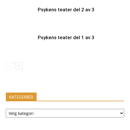
Psykens teater del 2 av 3
Psykens teater del 1 av 3
KATEGORIER
KATEGORIER