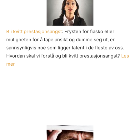
Bli kvitt prestasjonsangst
: Frykten for fiasko eller
muligheten for å tape ansikt og dumme seg ut, er
sannsynligvis noe som ligger latent i de fleste av oss.
Hvordan skal vi forstå og bli kvitt prestasjonsangst?
Les
mer