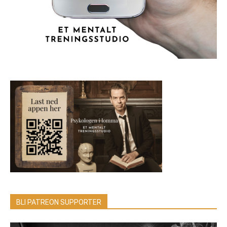
BLI PATREON SUPPORTER