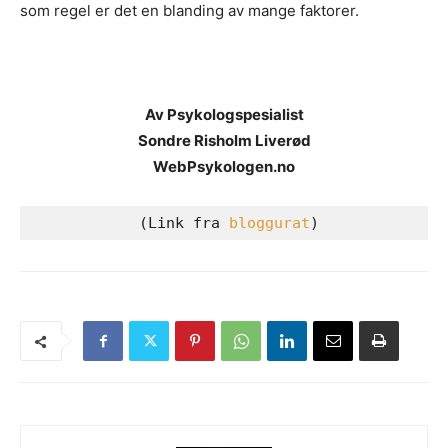
som regel er det en blanding av mange faktorer.
Av Psykologspesialist
Sondre Risholm Liverød
WebPsykologen.no
 (Link fra 
bloggurat
)