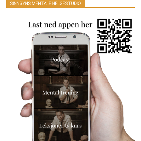
SINNSYNS MENTALE HELSESTUDIO