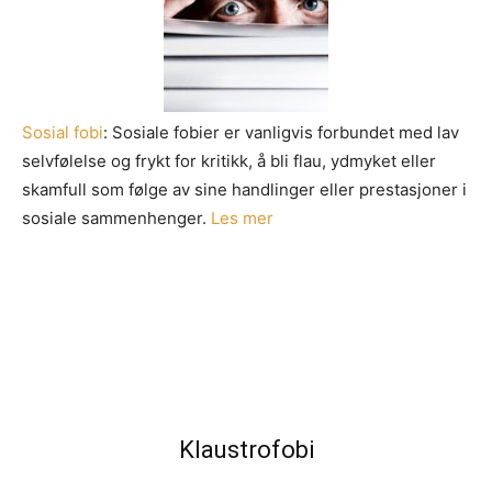
Sosial fobi
: Sosiale fobier er vanligvis forbundet med lav
selvfølelse og frykt for kritikk, å bli flau, ydmyket eller
skamfull som følge av sine handlinger eller prestasjoner i
sosiale sammenhenger.
Les mer
Klaustrofobi