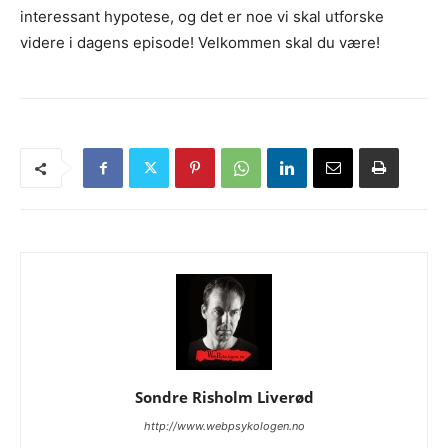
interessant hypotese, og det er noe vi skal utforske
videre i dagens episode! Velkommen skal du være!
Sondre Risholm Liverød
http://www.webpsykologen.no