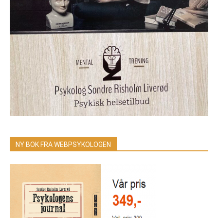
NY BOK FRA WEBPSYKOLOGEN