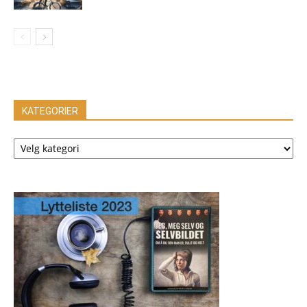
KATEGORIER
KATEGORIER