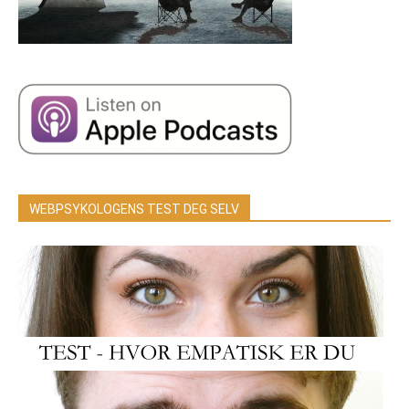
WEBPSYKOLOGENS TEST DEG SELV