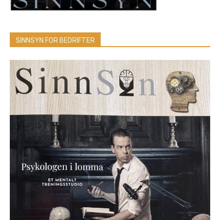
SINNSYN FOR BEDRIFTER