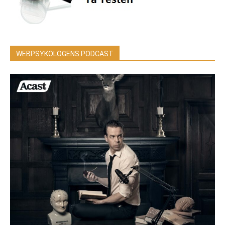
WEBPSYKOLOGENS PODCAST