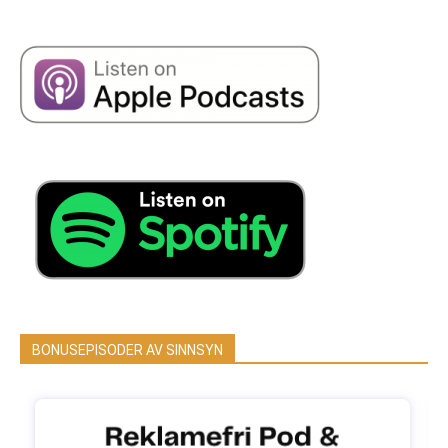
BONUSEPISODER AV SINNSYN