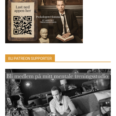
BLI PATREON SUPPORTER