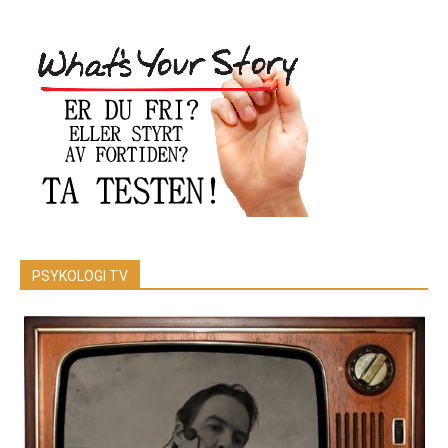
PSYKOLOGI TV