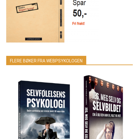
FLERE BØKER FRA WEBPSYKOLOGEN