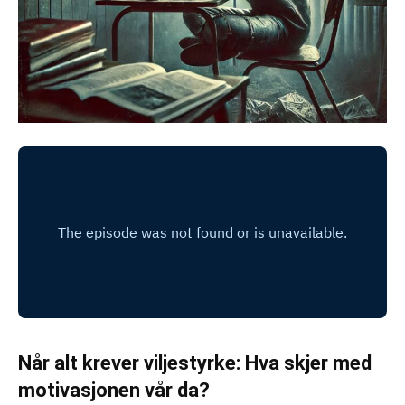
Når alt krever viljestyrke: Hva skjer med
motivasjonen vår da?