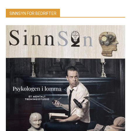
SINNSYN FOR BEDRIFTER