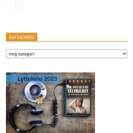
KATEGORIER
KATEGORIER