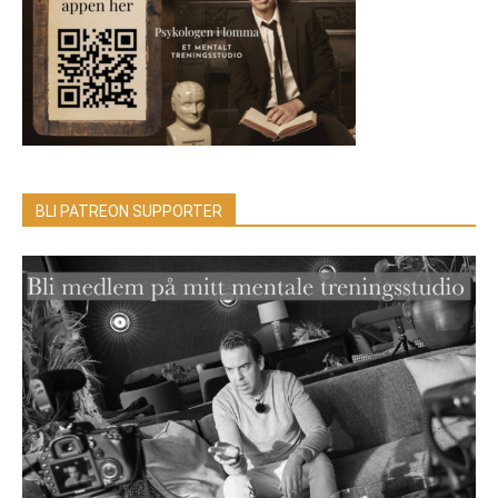
BLI PATREON SUPPORTER