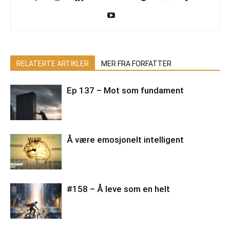
RELATERTE ARTIKLER
MER FRA FORFATTER
Ep 137 – Mot som fundament
Å være emosjonelt intelligent
#158 – Å leve som en helt