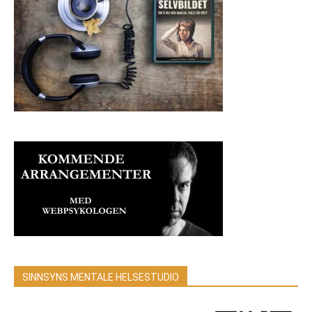
SINNSYNS MENTALE HELSESTUDIO