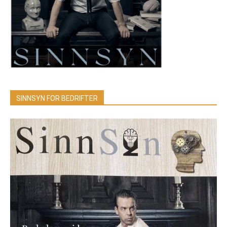
SINNSYN FOR BEDRIFTER