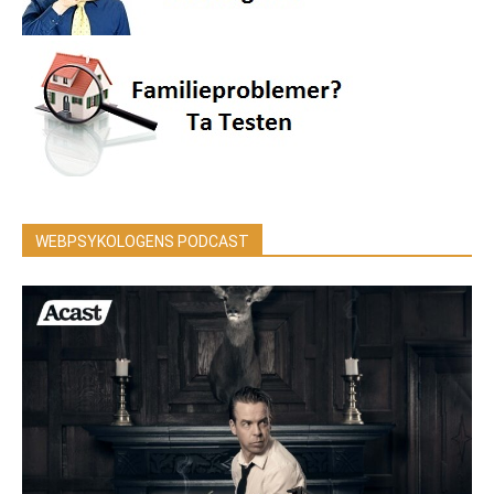
WEBPSYKOLOGENS PODCAST