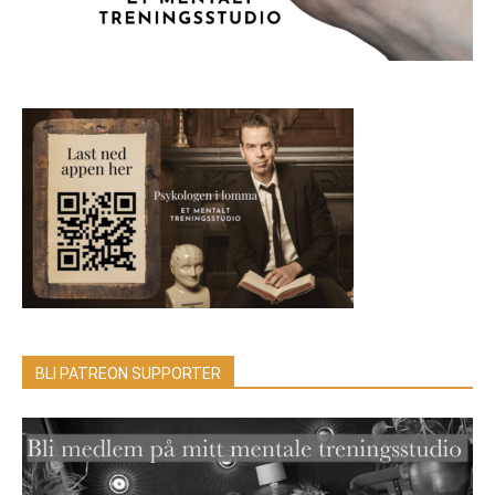
BLI PATREON SUPPORTER