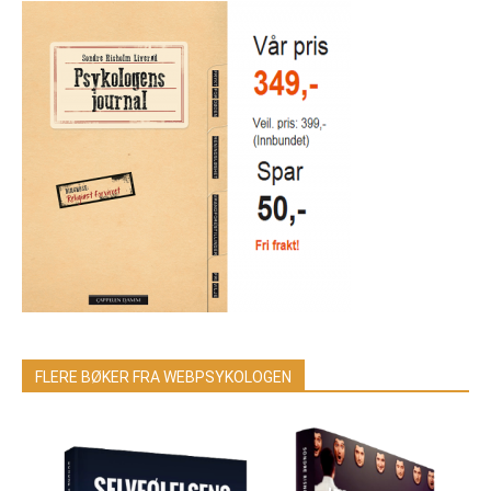
FLERE BØKER FRA WEBPSYKOLOGEN