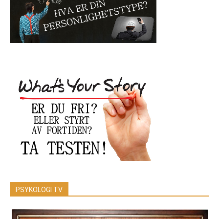
PSYKOLOGI TV