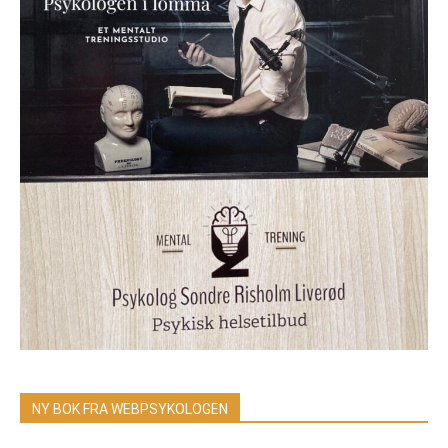
NY BOK FRA WEBPSYKOLOGEN