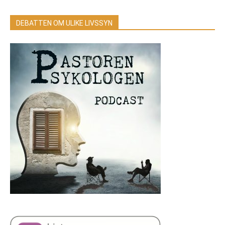
DEBATTEN OM ULIKE LIVSSYN