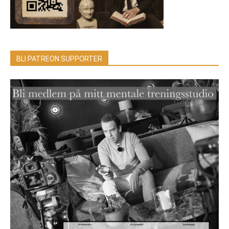
BLI PATREON SUPPORTER