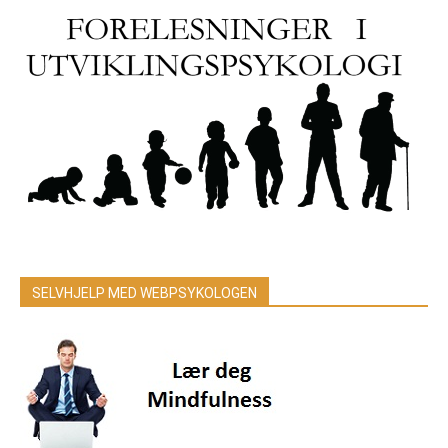
SELVHJELP MED WEBPSYKOLOGEN