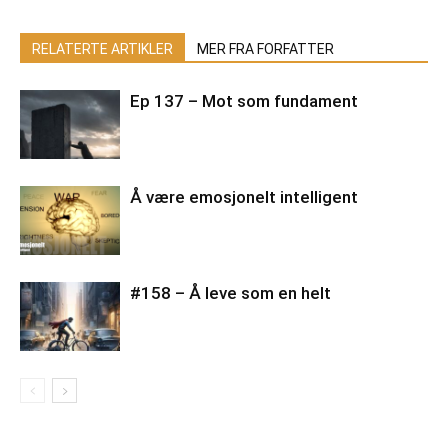
RELATERTE ARTIKLER
MER FRA FORFATTER
Ep 137 – Mot som fundament
Å være emosjonelt intelligent
#158 – Å leve som en helt