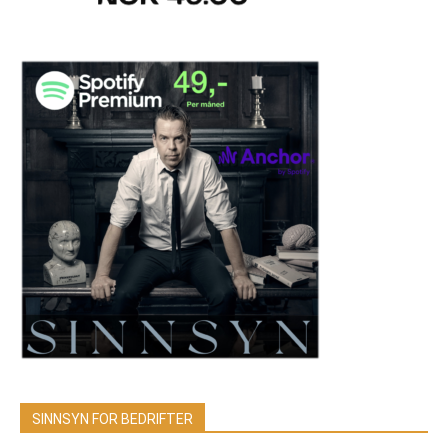
SINNSYN FOR BEDRIFTER