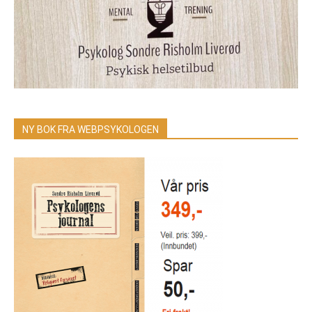
NY BOK FRA WEBPSYKOLOGEN