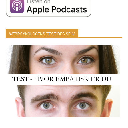
WEBPSYKOLOGENS TEST DEG SELV