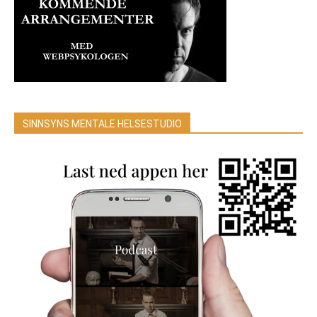
SINNSYNS MENTALE HELSESTUDIO