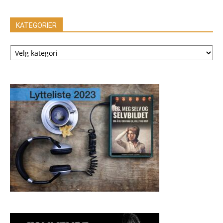
KATEGORIER
KATEGORIER