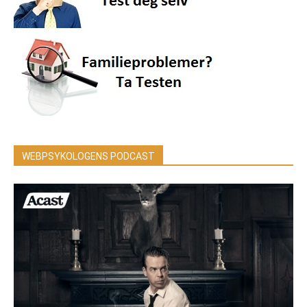
WEBPSYKOLOGENS PODCAST