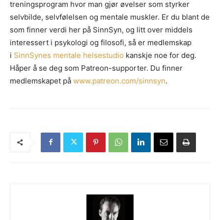
treningsprogram hvor man gjør øvelser som styrker
selvbilde, selvfølelsen og mentale muskler. Er du blant de
som finner verdi her på SinnSyn, og litt over middels
interessert i psykologi og filosofi, så er medlemskap
i
SinnSynes mentale helsestudio
kanskje noe for deg.
Håper å se deg som Patreon-supporter. Du finner
medlemskapet på
www.patreon.com/sinnsyn
.