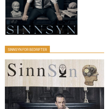
SINNSYN FOR BEDRIFTER