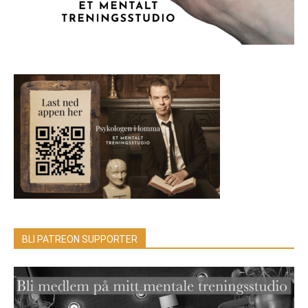
BLI PATREON SUPPORTER