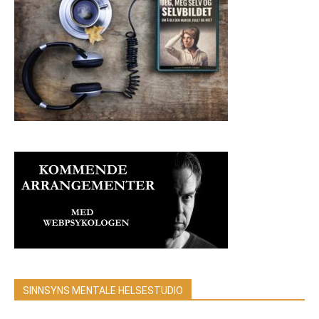
SINNSYNS MENTALE HELSESTUDIO