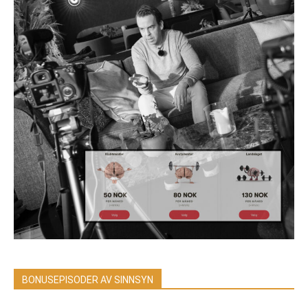
BONUSEPISODER AV SINNSYN