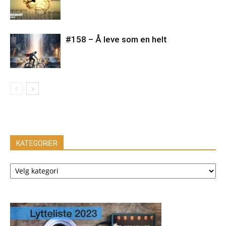
#158 – Å leve som en helt
KATEGORIER
KATEGORIER