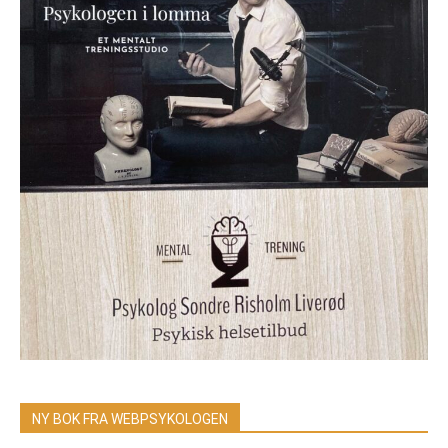
NY BOK FRA WEBPSYKOLOGEN