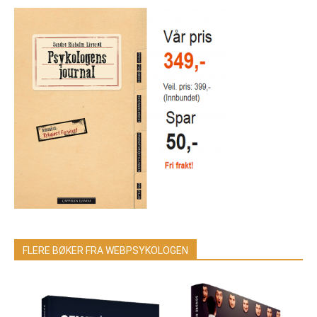
FLERE BØKER FRA WEBPSYKOLOGEN