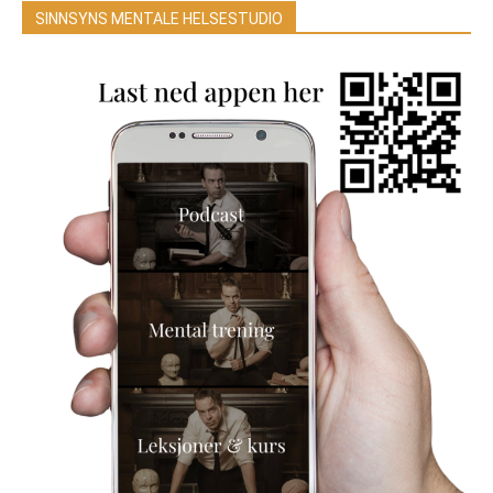
SINNSYNS MENTALE HELSESTUDIO