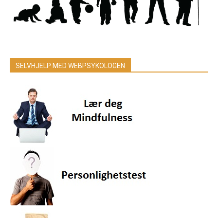
SELVHJELP MED WEBPSYKOLOGEN