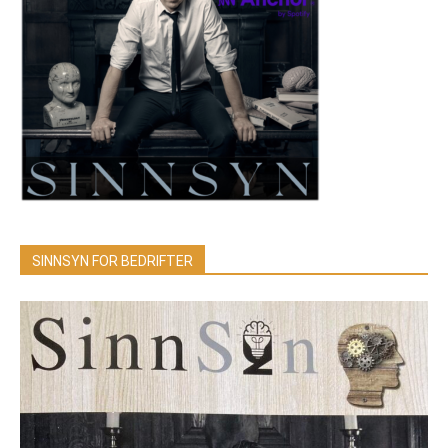
SINNSYN FOR BEDRIFTER