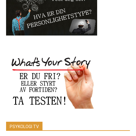
PSYKOLOGI TV