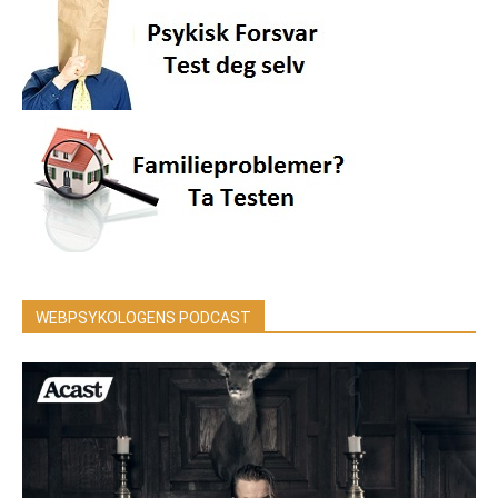
WEBPSYKOLOGENS PODCAST