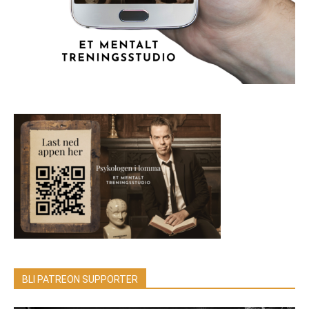
BLI PATREON SUPPORTER