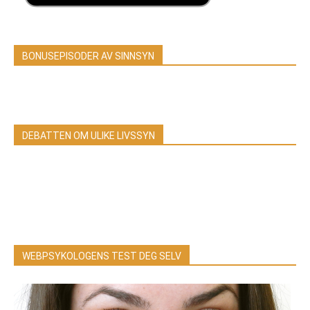
BONUSEPISODER AV SINNSYN
DEBATTEN OM ULIKE LIVSSYN
WEBPSYKOLOGENS TEST DEG SELV