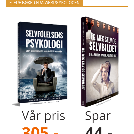
FLERE BØKER FRA WEBPSYKOLOGEN