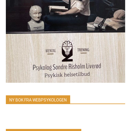
NY BOK FRA WEBPSYKOLOGEN