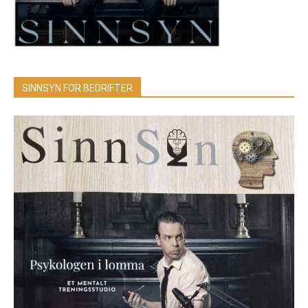
SINNSYN FOR BEDRIFTER