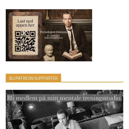
BLI PATREON SUPPORTER