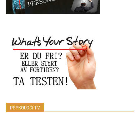
PSYKOLOGI TV