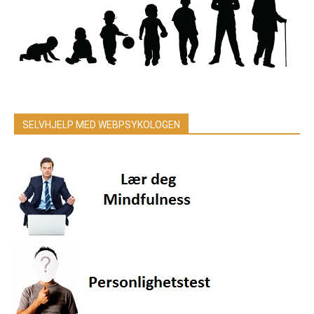
SELVHJELP MED WEBPSYKOLOGEN