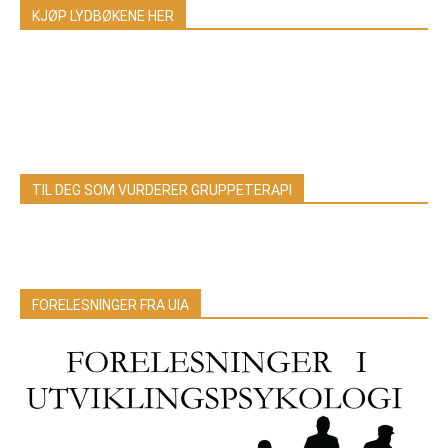
KJØP LYDBØKENE HER
TIL DEG SOM VURDERER GRUPPETERAPI
FORELESNINGER FRA UIA