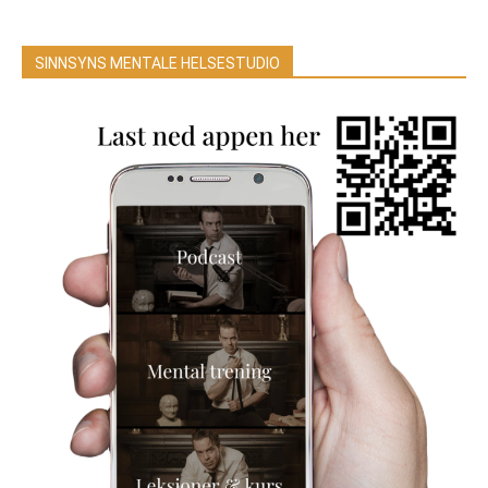
SINNSYNS MENTALE HELSESTUDIO