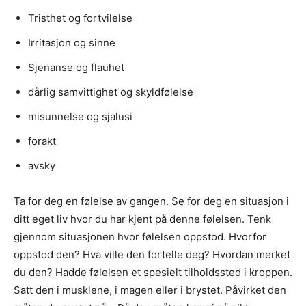
Tristhet og fortvilelse
Irritasjon og sinne
Sjenanse og flauhet
dårlig samvittighet og skyldfølelse
misunnelse og sjalusi
forakt
avsky
Ta for deg en følelse av gangen. Se for deg en situasjon i
ditt eget liv hvor du har kjent på denne følelsen. Tenk
gjennom situasjonen hvor følelsen oppstod. Hvorfor
oppstod den? Hva ville den fortelle deg? Hvordan merket
du den? Hadde følelsen et spesielt tilholdssted i kroppen.
Satt den i musklene, i magen eller i brystet. Påvirket den