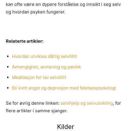
kan ofte være en dypere forståelse og innsikt i seg selv
og hvordan psyken fungerer.
Relaterte artikler:
Hvordan utvikles dårlig selvtillit
Avhengighet, avvisning og panikk
Meditasjon for lav selvtillit
Bli kvitt angst og depresjon med følelsespsykologi
Se for øvrig denne linken:
selvhjelp og selvutvikling
, for
flere artikler i samme sjanger.
Kilder