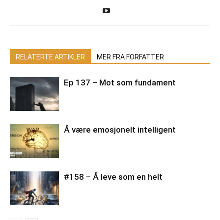
RELATERTE ARTIKLER
MER FRA FORFATTER
Ep 137 – Mot som fundament
Å være emosjonelt intelligent
#158 – Å leve som en helt